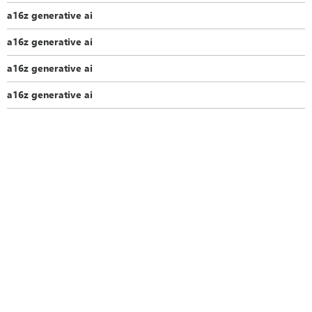
a16z generative ai
a16z generative ai
a16z generative ai
a16z generative ai