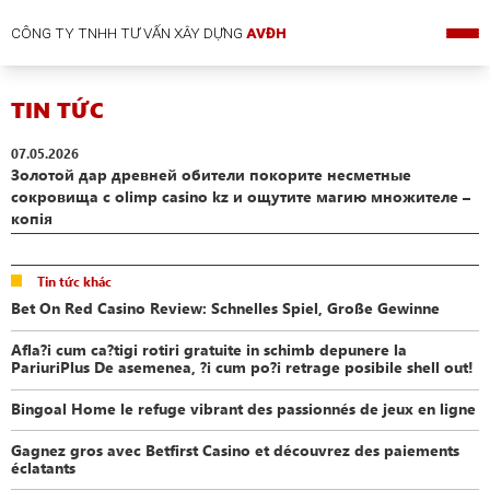
CÔNG TY TNHH TƯ VẤN XÂY DỰNG
AVĐH
TIN TỨC
07.05.2026
Золотой дар древней обители покорите несметные
сокровища с olimp casino kz и ощутите магию множителе –
копія
Tin tức khác
Bet On Red Casino Review: Schnelles Spiel, Große Gewinne
Afla?i cum ca?tigi rotiri gratuite in schimb depunere la
PariuriPlus De asemenea, ?i cum po?i retrage posibile shell out!
Bingoal Home le refuge vibrant des passionnés de jeux en ligne
Gagnez gros avec Betfirst Casino et découvrez des paiements
éclatants