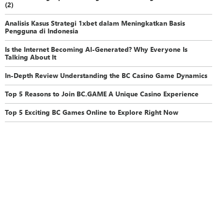
(2)
Analisis Kasus Strategi 1xbet dalam Meningkatkan Basis
Pengguna di Indonesia
Is the Internet Becoming AI-Generated? Why Everyone Is
Talking About It
In-Depth Review Understanding the BC Casino Game Dynamics
Top 5 Reasons to Join BC.GAME A Unique Casino Experience
Top 5 Exciting BC Games Online to Explore Right Now