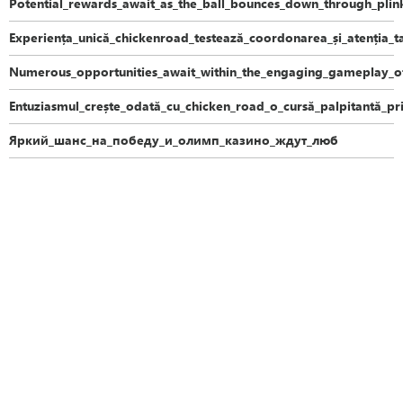
Potential_rewards_await_as_the_ball_bounces_down_through_plin
Experiența_unică_chickenroad_testează_coordonarea_și_atenția_ta
Numerous_opportunities_await_within_the_engaging_gameplay_o
Entuziasmul_crește_odată_cu_chicken_road_o_cursă_palpitantă_pri
Яркий_шанс_на_победу_и_олимп_казино_ждут_люб