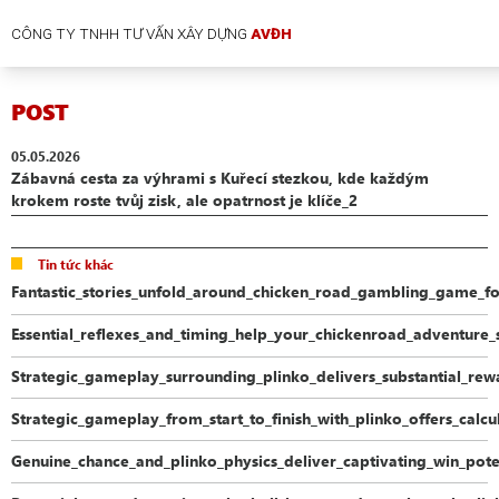
CÔNG TY TNHH TƯ VẤN XÂY DỰNG
AVĐH
POST
05.05.2026
Zábavná cesta za výhrami s Kuřecí stezkou, kde každým
krokem roste tvůj zisk, ale opatrnost je klíče_2
Tin tức khác
Fantastic_stories_unfold_around_chicken_road_gambling_game_fo
Essential_reflexes_and_timing_help_your_chickenroad_adventure_
Strategic_gameplay_surrounding_plinko_delivers_substantial_rewa
Strategic_gameplay_from_start_to_finish_with_plinko_offers_calcu
Genuine_chance_and_plinko_physics_deliver_captivating_win_pote