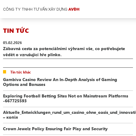
CÔNG TY TNHH TƯ VẤN XÂY DỰNG
AVĐH
TIN TỨC
05.02.2026
Zábavná cesta za potenciálními výhrami vše, co potřebujete
vědět o vzrušující hře plinko.
Tin tức khác
Gambiva Casino Review An In-Depth Analysis of Gaming
Options and Bonuses
Exploring Football Betting Sites Not on Mainstream Platforms
-667725593
Aktuelle_Entwicklungen_rund_um_casino_ohne_oasis_und_innovati
– копія
Crown Jewelz Policy Ensuring Fair Play and Security