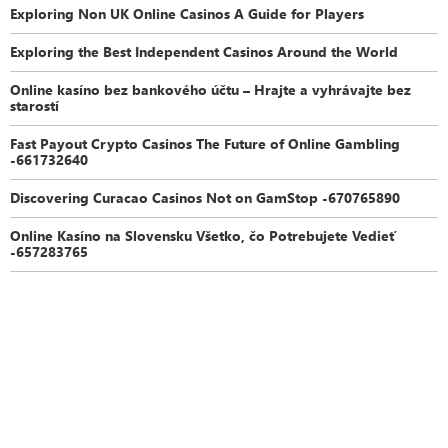
Exploring Non UK Online Casinos A Guide for Players
Exploring the Best Independent Casinos Around the World
Online kasíno bez bankového účtu – Hrajte a vyhrávajte bez
starostí
Fast Payout Crypto Casinos The Future of Online Gambling
-661732640
Discovering Curacao Casinos Not on GamStop -670765890
Online Kasíno na Slovensku Všetko, čo Potrebujete Vedieť
-657283765