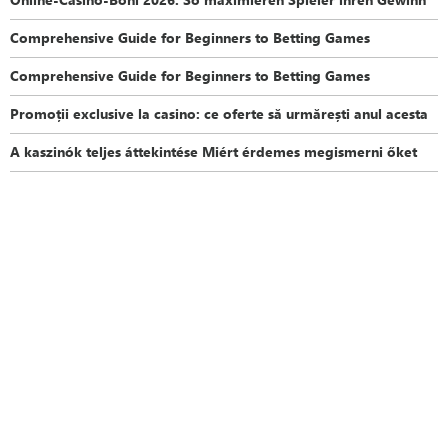
Comprehensive Guide for Beginners to Betting Games
Comprehensive Guide for Beginners to Betting Games
Promoții exclusive la casino: ce oferte să urmărești anul acesta
A kaszinók teljes áttekintése Miért érdemes megismerni őket