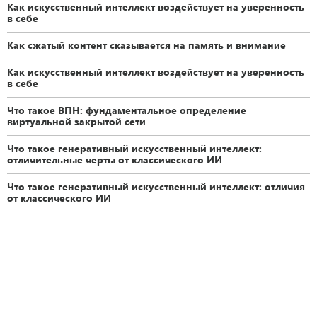
Как искусственный интеллект воздействует на уверенность
в себе
Как сжатый контент сказывается на память и внимание
Как искусственный интеллект воздействует на уверенность
в себе
Что такое ВПН: фундаментальное определение
виртуальной закрытой сети
Что такое генеративный искусственный интеллект:
отличительные черты от классического ИИ
Что такое генеративный искусственный интеллект: отличия
от классического ИИ