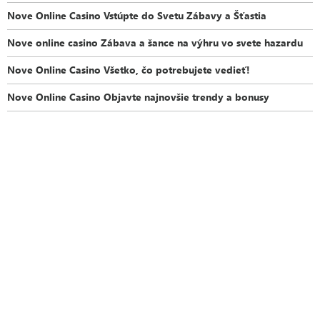
Nove Online Casino Vstúpte do Svetu Zábavy a Šťastia
Nove online casino Zábava a šance na výhru vo svete hazardu
Nove Online Casino Všetko, čo potrebujete vedieť!
Nove Online Casino Objavte najnovšie trendy a bonusy