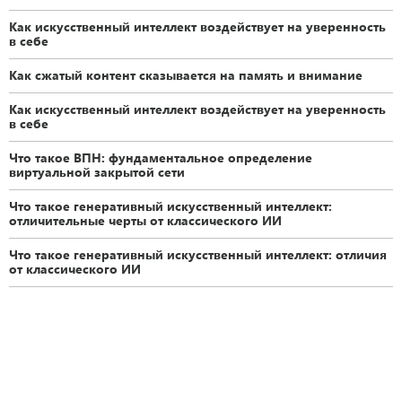
Как искусственный интеллект воздействует на уверенность
в себе
Как сжатый контент сказывается на память и внимание
Как искусственный интеллект воздействует на уверенность
в себе
Что такое ВПН: фундаментальное определение
виртуальной закрытой сети
Что такое генеративный искусственный интеллект:
отличительные черты от классического ИИ
Что такое генеративный искусственный интеллект: отличия
от классического ИИ