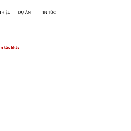
 THIỆU
DỰ ÁN
TIN TỨC
in tức khác