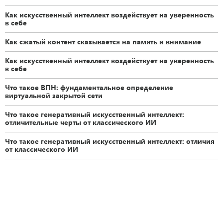
Как искусственный интеллект воздействует на уверенность
в себе
Как сжатый контент сказывается на память и внимание
Как искусственный интеллект воздействует на уверенность
в себе
Что такое ВПН: фундаментальное определение
виртуальной закрытой сети
Что такое генеративный искусственный интеллект:
отличительные черты от классического ИИ
Что такое генеративный искусственный интеллект: отличия
от классического ИИ