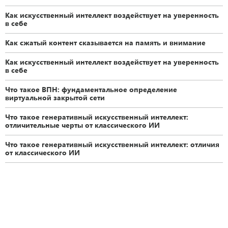
Как искусственный интеллект воздействует на уверенность
в себе
Как сжатый контент сказывается на память и внимание
Как искусственный интеллект воздействует на уверенность
в себе
Что такое ВПН: фундаментальное определение
виртуальной закрытой сети
Что такое генеративный искусственный интеллект:
отличительные черты от классического ИИ
Что такое генеративный искусственный интеллект: отличия
от классического ИИ