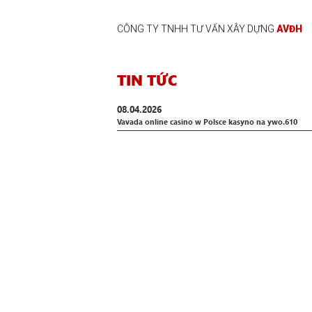
CÔNG TY TNHH TƯ VẤN XÂY DỰNG
AVĐH
TIN TỨC
08.04.2026
Vavada online casino w Polsce kasyno na ywo.610