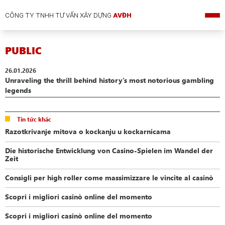
CÔNG TY TNHH TƯ VẤN XÂY DỰNG
AVĐH
PUBLIC
26.01.2026
Unraveling the thrill behind history’s most notorious gambling
legends
Tin tức khác
Razotkrivanje mitova o kockanju u kockarnicama
Die historische Entwicklung von Casino-Spielen im Wandel der
Zeit
Consigli per high roller come massimizzare le vincite al casinò
Scopri i migliori casinò online del momento
Scopri i migliori casinò online del momento