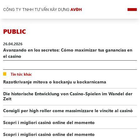
CÔNG TY TNHH TƯ VẤN XÂY DỰNG
AVĐH
PUBLIC
26.04.2026
Avanzando en los secretos: Cómo maximizar tus ganancias en
el casino
Tin tức khác
Razotkrivanje mitova o kockanju u kockarnicama
Die historische Entwicklung von Casino-Spielen im Wandel der
Zeit
Consigli per high roller come massimizzare le vincite al casinò
Scopri i migliori casinò online del momento
Scopri i migliori casinò online del momento