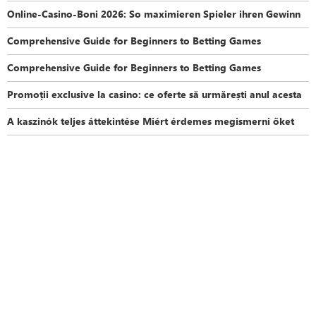
Online-Casino-Boni 2026: So maximieren Spieler ihren Gewinn
Comprehensive Guide for Beginners to Betting Games
Comprehensive Guide for Beginners to Betting Games
Promoții exclusive la casino: ce oferte să urmărești anul acesta
A kaszinók teljes áttekintése Miért érdemes megismerni őket