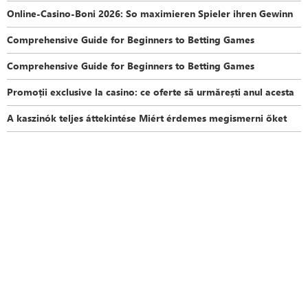
Online-Casino-Boni 2026: So maximieren Spieler ihren Gewinn
Comprehensive Guide for Beginners to Betting Games
Comprehensive Guide for Beginners to Betting Games
Promoții exclusive la casino: ce oferte să urmărești anul acesta
A kaszinók teljes áttekintése Miért érdemes megismerni őket