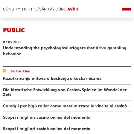
CÔNG TY TNHH TƯ VẤN XÂY DỰNG
AVĐH
PUBLIC
07.05.2026
Understanding the psychological triggers that drive gambling
behavior
Tin tức khác
Razotkrivanje mitova o kockanju u kockarnicama
Die historische Entwicklung von Casino-Spielen im Wandel der
Zeit
Consigli per high roller come massimizzare le vincite al casinò
Scopri i migliori casinò online del momento
Scopri i migliori casinò online del momento