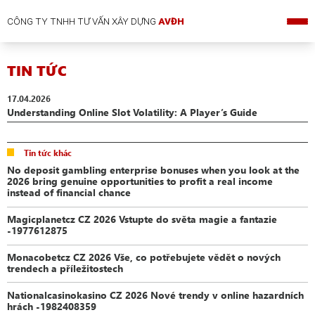
CÔNG TY TNHH TƯ VẤN XÂY DỰNG
AVĐH
TIN TỨC
17.04.2026
Understanding Online Slot Volatility: A Player’s Guide
Tin tức khác
No deposit gambling enterprise bonuses when you look at the
2026 bring genuine opportunities to profit a real income
instead of financial chance
Magicplanetcz CZ 2026 Vstupte do světa magie a fantazie
-1977612875
Monacobetcz CZ 2026 Vše, co potřebujete vědět o nových
trendech a příležitostech
Nationalcasinokasino CZ 2026 Nové trendy v online hazardních
hrách -1982408359