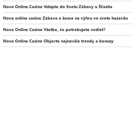
Nove Online Casino Vstúpte do Svetu Zábavy a Šťastia
Nove online casino Zábava a šance na výhru vo svete hazardu
Nove Online Casino Všetko, čo potrebujete vedieť!
Nove Online Casino Objavte najnovšie trendy a bonusy