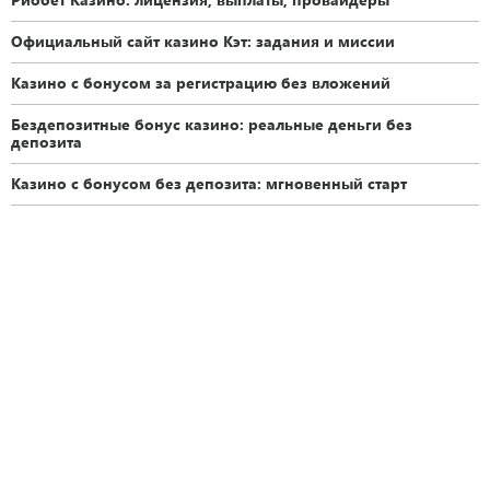
Официальный сайт казино Кэт: задания и миссии
Казино с бонусом за регистрацию без вложений
Бездепозитные бонус казино: реальные деньги без
депозита
Казино с бонусом без депозита: мгновенный старт