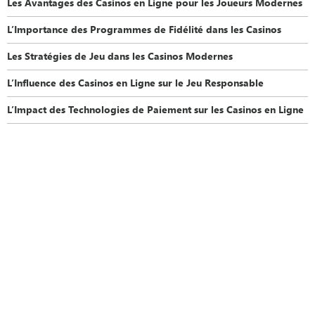
Les Avantages des Casinos en Ligne pour les Joueurs Modernes
L’Importance des Programmes de Fidélité dans les Casinos
Les Stratégies de Jeu dans les Casinos Modernes
L’Influence des Casinos en Ligne sur le Jeu Responsable
L’Impact des Technologies de Paiement sur les Casinos en Ligne