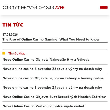
CÔNG TY TNHH TƯ VẤN XÂY DỰNG
AVĐH
TIN TỨC
17.04.2026
The Rise of Online Casino Gaming: What You Need to Know
Tin tức khác
Nove Online Casino Objavte Najnovšie Hry a Výhody
Nove online casino Slovensko Zábava a výhry na dosah ruky
Nove online casino Objavte najnovšie zábavy a bonusy online
Nove online casino Slovensko Zábava a výhry na dosah ruky
Nove Online Casino Objavte Svet Bezpečných Hracích Zážitkov
Nove Online Casino Všetko, čo potrebujete vedieť