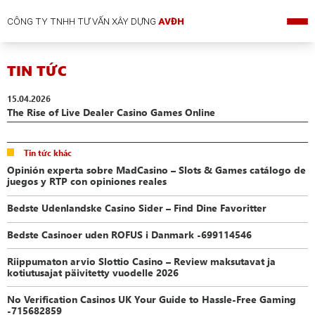
CÔNG TY TNHH TƯ VẤN XÂY DỰNG
AVĐH
TIN TỨC
15.04.2026
The Rise of Live Dealer Casino Games Online
Tin tức khác
Opinión experta sobre MadCasino – Slots & Games catálogo de
juegos y RTP con opiniones reales
Bedste Udenlandske Casino Sider – Find Dine Favoritter
Bedste Casinoer uden ROFUS i Danmark -699114546
Riippumaton arvio Slottio Casino – Review maksutavat ja
kotiutusajat päivitetty vuodelle 2026
No Verification Casinos UK Your Guide to Hassle-Free Gaming
-715682859