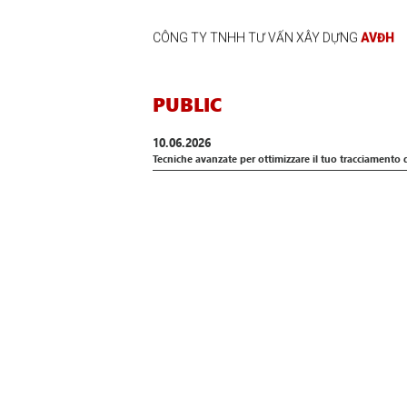
CÔNG TY TNHH TƯ VẤN XÂY DỰNG
AVĐH
PUBLIC
10.06.2026
Tecniche avanzate per ottimizzare il tuo tracciamento 