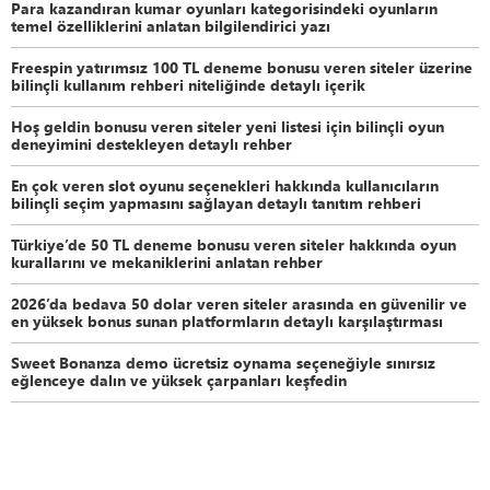
Para kazandıran kumar oyunları kategorisindeki oyunların
temel özelliklerini anlatan bilgilendirici yazı
Freespin yatırımsız 100 TL deneme bonusu veren siteler üzerine
bilinçli kullanım rehberi niteliğinde detaylı içerik
Hoş geldin bonusu veren siteler yeni listesi için bilinçli oyun
deneyimini destekleyen detaylı rehber
En çok veren slot oyunu seçenekleri hakkında kullanıcıların
bilinçli seçim yapmasını sağlayan detaylı tanıtım rehberi
Türkiye’de 50 TL deneme bonusu veren siteler hakkında oyun
kurallarını ve mekaniklerini anlatan rehber
2026’da bedava 50 dolar veren siteler arasında en güvenilir ve
en yüksek bonus sunan platformların detaylı karşılaştırması
Sweet Bonanza demo ücretsiz oynama seçeneğiyle sınırsız
eğlenceye dalın ve yüksek çarpanları keşfedin