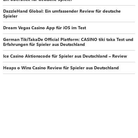
DazzleHand Global: Ein umfassender Review für deutsche
Spieler
Dream Vegas Casino App für iOS im Test
German TikiTakaDe Official Platform: CASINO tiki taka Test und
Erfahrungen für Spieler aus Deutschland
Ice Casino Aktionscode für Spieler aus Deutschland – Review
Heaps o Wins Casino Review für Spieler aus Deutschland