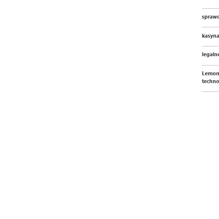
sprawd
kasyna
legaln
Lemon 
techno