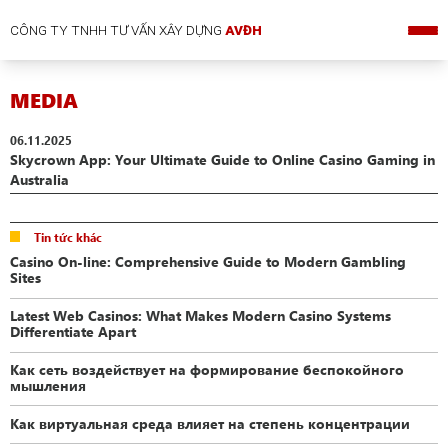
CÔNG TY TNHH TƯ VẤN XÂY DỰNG
AVĐH
MEDIA
06.11.2025
Skycrown App: Your Ultimate Guide to Online Casino Gaming in
Australia
Tin tức khác
Casino On-line: Comprehensive Guide to Modern Gambling
Sites
Latest Web Casinos: What Makes Modern Casino Systems
Differentiate Apart
Как сеть воздействует на формирование беспокойного
мышления
Как виртуальная среда влияет на степень концентрации