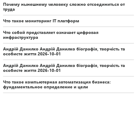
Почему нынешнему человеку сложно отсоединиться от
труда
Что такое мониторинг IT платформ
Что собой представляет означает цифровая
инфраструктура
Андрій Данилко Андрій Данилко біографія, творчість та
особисте життя 2026-10-01
Андрій Данилко Андрій Данилко біографія, творчість та
особисте життя 2026-10-01
Что такое компьютерная автоматизация бизнеса:
фундаментальное определение и цели