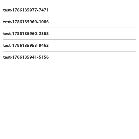
test-1786135977-7471
test-1786135969-1086
test-1786135960-2368
test-1786135953-9462
test-1786135941-5156