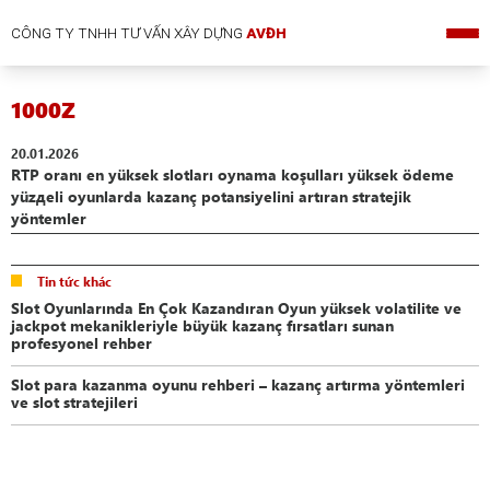
CÔNG TY TNHH TƯ VẤN XÂY DỰNG
AVĐH
1000Z
20.01.2026
RTP oranı en yüksek slotları oynama koşulları yüksek ödeme
yüzдeli oyunlarda kazanç potansiyelini artıran stratejik
yöntemler
Tin tức khác
Slot Oyunlarında En Çok Kazandıran Oyun yüksek volatilite ve
jackpot mekanikleriyle büyük kazanç fırsatları sunan
profesyonel rehber
Slot para kazanma oyunu rehberi – kazanç artırma yöntemleri
ve slot stratejileri