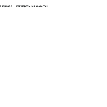
т зеркало — как играть без комиссии