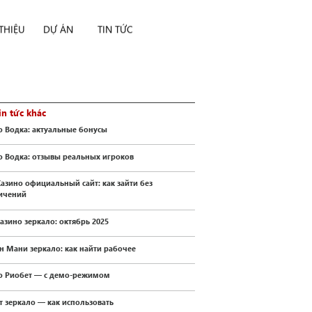
 THIỆU
DỰ ÁN
TIN TỨC
in tức khác
о Водка: актуальные бонусы
о Водка: отзывы реальных игроков
Казино официальный сайт: как зайти без
ичений
азино зеркало: октябрь 2025
н Мани зеркало: как найти рабочее
о Риобет — с демо-режимом
т зеркало — как использовать