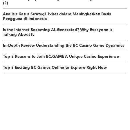
(2)
Analisis Kasus Strategi 1xbet dalam Meningkatkan Basis
Pengguna di Indonesia
Is the Internet Becoming AI-Generated? Why Everyone Is
Talking About It
In-Depth Review Understanding the BC Casino Game Dynamics
Top 5 Reasons to Join BC.GAME A Unique Casino Experience
Top 5 Exciting BC Games Online to Explore Right Now