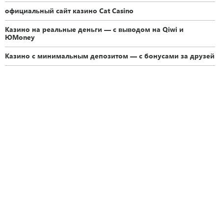
официальный сайт казино Cat Casino
Казино на реальные деньги — с выводом на Qiwi и
ЮMoney
Казино с минимальным депозитом — с бонусами за друзей