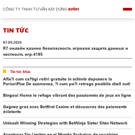
CÔNG TY TNHH TƯ VẤN XÂY DỰNG
AVĐH
TIN TỨC
07.04.2026
R7 онлайн казино безопасность игроков защита данных и
честность игр.4195
Tin tức khác
Afla?i cum ca?tigi rotiri gratuite in schimb depunere la
PariuriPlus De asemenea, ?i cum po?i retrage posibile shell out!
Bingoal Home le refuge vibrant des passionnés de jeux en ligne
Gagnez gros avec Betfirst Casino et découvrez des paiements
éclatants
Unleash Winning Strategies with BetNinja Sister Sites Network
Aventuras Sin Límites en el Mundo Exclusivo de royalzino