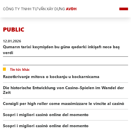
CÔNG TY TNHH TƯ VẤN XÂY DỰNG
AVĐH
PUBLIC
12.01.2026
Qumarın tarixi keçmişdən bu günə qədərki inkişafı necə baş
verdi
Tin tức khác
Razotkrivanje mitova o kockanju u kockarnicama
Die historische Entwicklung von Casino-Spielen im Wandel der
Zeit
Consigli per high roller come massimizzare le vincite al casinò
Scopri i migliori casinò online del momento
Scopri i migliori casinò online del momento