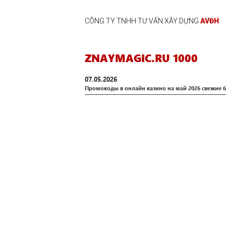
CÔNG TY TNHH TƯ VẤN XÂY DỰNG
AVĐH
ZNAYMAGIC.RU 1000
07.05.2026
Промокоды в онлайн казино на май 2026 свежие 