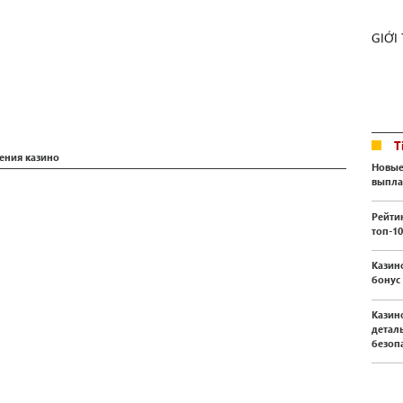
GIỚI
T
ения казино
Новые
выпла
Рейти
топ-1
Казин
бонус
Казин
детал
безоп