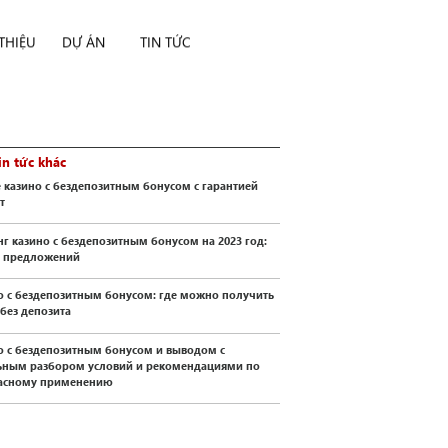
 THIỆU
DỰ ÁN
TIN TỨC
in tức khác
 казино с бездепозитным бонусом с гарантией
т
нг казино с бездепозитным бонусом на 2023 год:
0 предложений
о с бездепозитным бонусом: где можно получить
 без депозита
о с бездепозитным бонусом и выводом с
ьным разбором условий и рекомендациями по
асному применению