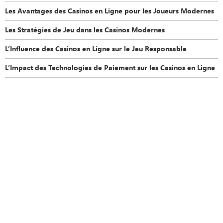
Les Avantages des Casinos en Ligne pour les Joueurs Modernes
Les Stratégies de Jeu dans les Casinos Modernes
L’Influence des Casinos en Ligne sur le Jeu Responsable
L’Impact des Technologies de Paiement sur les Casinos en Ligne