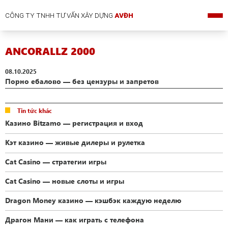
CÔNG TY TNHH TƯ VẤN XÂY DỰNG
AVĐH
ANCORALLZ 2000
08.10.2025
Порно ебалово — без цензуры и запретов
Tin tức khác
Казино Bitzamo — регистрация и вход
Кэт казино — живые дилеры и рулетка
Cat Casino — стратегии игры
Cat Casino — новые слоты и игры
Dragon Money казино — кэшбэк каждую неделю
Драгон Мани — как играть с телефона