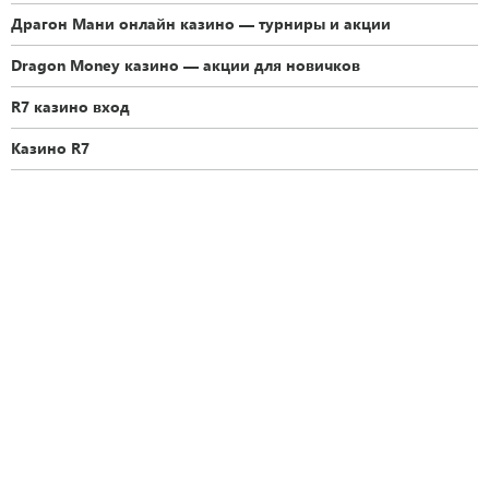
Драгон Мани онлайн казино — турниры и акции
Dragon Money казино — акции для новичков
R7 казино вход
Казино R7