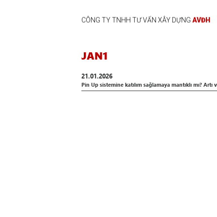
CÔNG TY TNHH TƯ VẤN XÂY DỰNG
AVĐH
JAN1
21.01.2026
Pin Up sistemine katılım sağlamaya mantıklı mı? Artı v