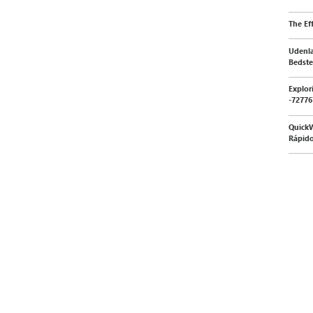
The Ef
Udenla
Bedste
Explo
-72776
QuickW
Rápid