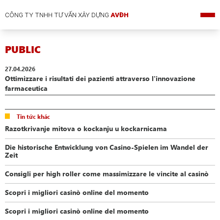
CÔNG TY TNHH TƯ VẤN XÂY DỰNG
AVĐH
PUBLIC
27.04.2026
Ottimizzare i risultati dei pazienti attraverso l'innovazione
farmaceutica
Tin tức khác
Razotkrivanje mitova o kockanju u kockarnicama
Die historische Entwicklung von Casino-Spielen im Wandel der
Zeit
Consigli per high roller come massimizzare le vincite al casinò
Scopri i migliori casinò online del momento
Scopri i migliori casinò online del momento