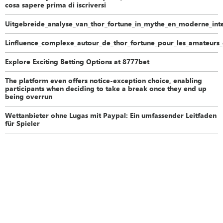
cosa sapere prima di iscriversi
Uitgebreide_analyse_van_thor_fortune_in_mythe_en_moderne_inte
Linfluence_complexe_autour_de_thor_fortune_pour_les_amateurs
Explore Exciting Betting Options at 8777bet
The platform even offers notice-exception choice, enabling
participants when deciding to take a break once they end up
being overrun
Wettanbieter ohne Lugas mit Paypal: Ein umfassender Leitfaden
für Spieler