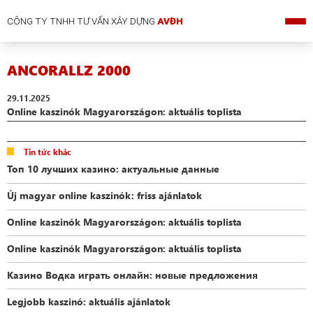
CÔNG TY TNHH TƯ VẤN XÂY DỰNG
AVĐH
ANCORALLZ 2000
29.11.2025
Online kaszinók Magyarországon: aktuális toplista
Tin tức khác
Топ 10 лучших казино: актуальные данные
Új magyar online kaszinók: friss ajánlatok
Online kaszinók Magyarországon: aktuális toplista
Online kaszinók Magyarországon: aktuális toplista
Казино Водка играть онлайн: новые предложения
Legjobb kaszinó: aktuális ajánlatok