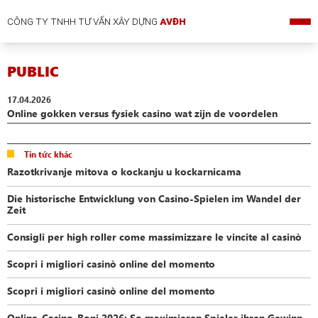
CÔNG TY TNHH TƯ VẤN XÂY DỰNG
AVĐH
PUBLIC
17.04.2026
Online gokken versus fysiek casino wat zijn de voordelen
Tin tức khác
Razotkrivanje mitova o kockanju u kockarnicama
Die historische Entwicklung von Casino-Spielen im Wandel der
Zeit
Consigli per high roller come massimizzare le vincite al casinò
Scopri i migliori casinò online del momento
Scopri i migliori casinò online del momento
Online-Casino-Boni 2026: So maximieren Spieler ihren Gewinn