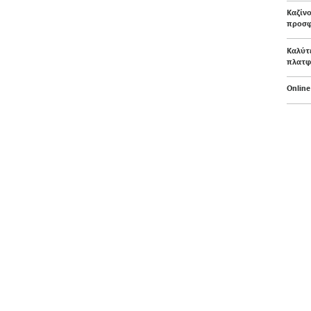
Καζίνο
προσφ
Καλύτ
πλατ
Onlin