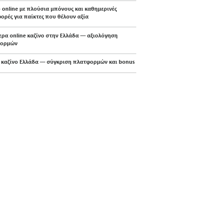
 online με πλούσια μπόνους και καθημερινές
ορές για παίκτες που θέλουν αξία
ερα online καζίνο στην Ελλάδα — αξιολόγηση
φορμών
e καζίνο Ελλάδα — σύγκριση πλατφορμών και bonus