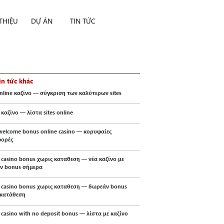
 THIỆU
DỰ ÁN
TIN TỨC
in tức khác
nline καζίνο — σύγκριση των καλύτερων sites
 καζίνο — λίστα sites online
welcome bonus online casino — κορυφαίες
ορές
 casino bonus χωρις καταθεση — νέα καζίνο με
ν bonus σήμερα
e casino bonus χωρις καταθεση — δωρεάν bonus
 κατάθεση
 casino with no deposit bonus — λίστα με καζίνο