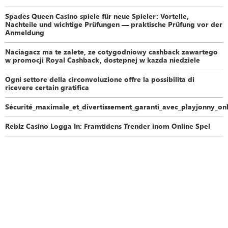
Spades Queen Casino spiele für neue Spieler: Vorteile,
Nachteile und wichtige Prüfungen — praktische Prüfung vor der
Anmeldung
Naciagacz ma te zalete, ze cotygodniowy cashback zawartego
w promocji Royal Cashback, dostepnej w kazda niedziele
Ogni settore della circonvoluzione offre la possibilita di
ricevere certain gratifica
Sécurité_maximale_et_divertissement_garanti_avec_playjonny_onl
Reblz Casino Logga In: Framtidens Trender inom Online Spel