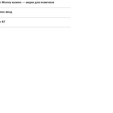
n Money казино — акции для новичков
зино вход
о R7