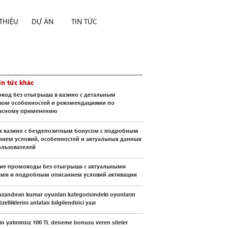
 THIỆU
DỰ ÁN
TIN TỨC
in tức khác
код без отыгрыша в казино с детальным
зом особенностей и рекомендациями по
асному применению
к казино с бездепозитным бонусом с подробным
нием условий, особенностей и актуальных данных
ользователей
ие промокоды без отыгрыша с актуальными
ми и подробным описанием условий активации
azandıran kumar oyunları kategorisindeki oyunların
zelliklerini anlatan bilgilendirici yazı
in yatırımsız 100 TL deneme bonusu veren siteler