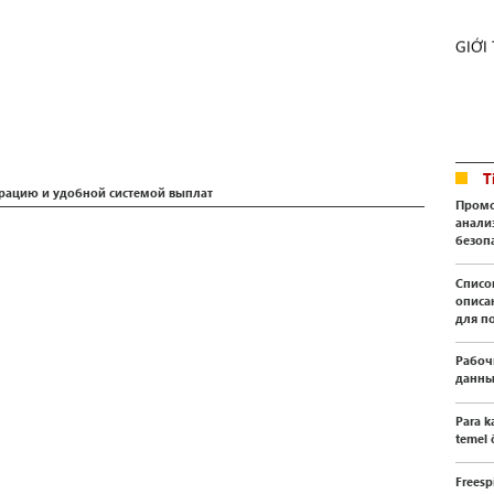
GIỚI
T
трацию и удобной системой выплат
Промо
анали
безоп
Списо
описа
для п
Рабоч
данны
Para k
temel ö
Freesp