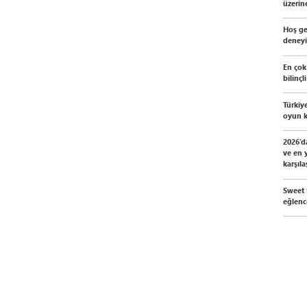
üzerine
Hoş gel
deneyi
En çok
bilinç
Türkiy
oyun k
2026’d
ve en 
karşıla
Sweet 
eğlenc