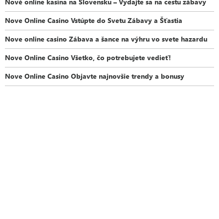
Nové online kasína na Slovensku – Vydajte sa na cestu zábavy
Nove Online Casino Vstúpte do Svetu Zábavy a Šťastia
Nove online casino Zábava a šance na výhru vo svete hazardu
Nove Online Casino Všetko, čo potrebujete vedieť!
Nove Online Casino Objavte najnovšie trendy a bonusy