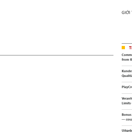
GIỚI
T
Common
from t
Kunden
Qualit
PlayCr
Verant
Limits
Bonus 
— cosa
Uitgeb