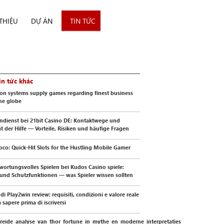
 THIỆU
DỰ ÁN
TIN TỨC
in tức khác
 systems supply games regarding finest business
he globe
dienst bei 21bit Casino DE: Kontaktwege und
ät der Hilfe — Vorteile, Risiken und häufige Fragen
oco: Quick‑Hit Slots for the Hustling Mobile Gamer
wortungsvolles Spielen bei Kudos Casino spiele:
 und Schutzfunktionen — was Spieler wissen sollten
di Play2win review: requisiti, condizioni e valore reale
 sapere prima di iscriversi
reide_analyse_van_thor_fortune_in_mythe_en_moderne_interpretaties