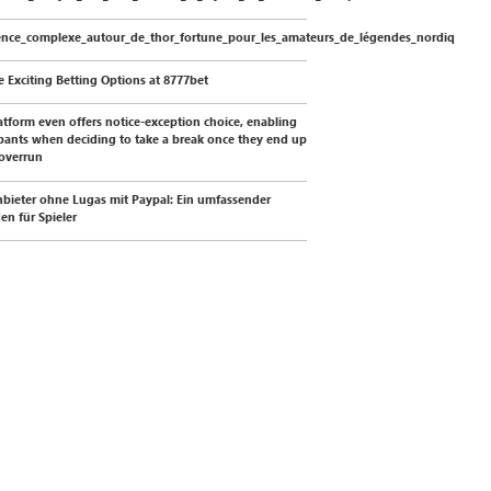
ence_complexe_autour_de_thor_fortune_pour_les_amateurs_de_légendes_nordiq
e Exciting Betting Options at 8777bet
atform even offers notice-exception choice, enabling
ipants when deciding to take a break once they end up
overrun
bieter ohne Lugas mit Paypal: Ein umfassender
en für Spieler